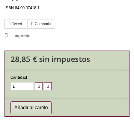
ISBN 84-00-07418-1.
Tweet
Compartir
Imprimir
28,85 €
sin impuestos
Cantidad
Añadir al carrito