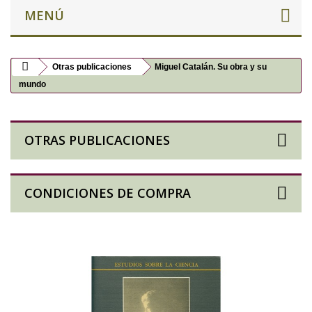
MENÚ
Otras publicaciones
Miguel Catalán. Su obra y su
mundo
OTRAS PUBLICACIONES
CONDICIONES DE COMPRA