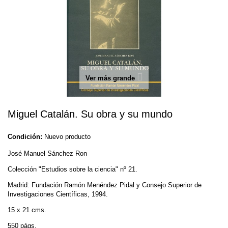
Ver más grande
Miguel Catalán. Su obra y su mundo
Condición:
Nuevo producto
José Manuel Sánchez Ron
Colección "Estudios sobre la ciencia" nº 21.
Madrid: Fundación Ramón Menéndez Pidal y Consejo Superior de
Investigaciones Científicas, 1994.
15 x 21 cms.
550 págs.