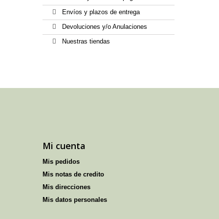
Envíos y plazos de entrega
Devoluciones y/o Anulaciones
Nuestras tiendas
Mi cuenta
Mis pedidos
Mis notas de credito
Mis direcciones
Mis datos personales