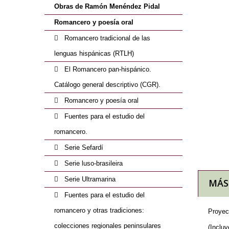
Obras de Ramón Menéndez Pidal
Romancero y poesía oral
Romancero tradicional de las
lenguas hispánicas (RTLH)
El Romancero pan-hispánico.
Catálogo general descriptivo (CGR).
Romancero y poesía oral
Fuentes para el estudio del
romancero.
Serie Sefardí
Serie luso-brasileira
Serie Ultramarina
MÁS
Fuentes para el estudio del
romancero y otras tradiciones:
Proyec
colecciones regionales peninsulares
(Inclu