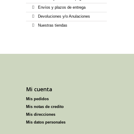
Envíos y plazos de entrega
Devoluciones y/o Anulaciones
Nuestras tiendas
Mi cuenta
Mis pedidos
Mis notas de credito
Mis direcciones
Mis datos personales