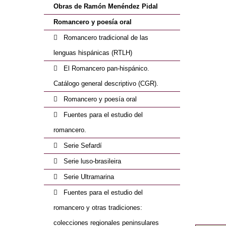
Obras de Ramón Menéndez Pidal
Romancero y poesía oral
Romancero tradicional de las
lenguas hispánicas (RTLH)
El Romancero pan-hispánico.
Catálogo general descriptivo (CGR).
Romancero y poesía oral
Fuentes para el estudio del
romancero.
Serie Sefardí
Serie luso-brasileira
Serie Ultramarina
Fuentes para el estudio del
romancero y otras tradiciones:
colecciones regionales peninsulares