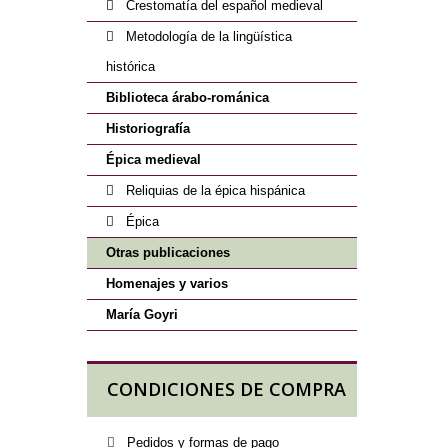
Crestomatía del español medieval
Metodología de la lingüística
histórica
Biblioteca árabo-románica
Historiografía
Épica medieval
Reliquias de la épica hispánica
Épica
Otras publicaciones
Homenajes y varios
María Goyri
CONDICIONES DE COMPRA
Pedidos y formas de pago