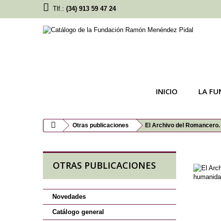
Tlf.:
(34) 913 59 47 24
INICIO
LA FU
Otras publicaciones
El Archivo del Romancero. 
OTRAS PUBLICACIONES
Novedades
Catálogo general