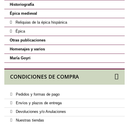
Historiografía
Épica medieval
Reliquias de la épica hispánica
Épica
Otras publicaciones
Homenajes y varios
María Goyri
CONDICIONES DE COMPRA
Pedidos y formas de pago
Envíos y plazos de entrega
Devoluciones y/o Anulaciones
Nuestras tiendas