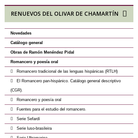
RENUEVOS DEL OLIVAR DE CHAMARTÍN
Novedades
Catálogo general
Obras de Ramón Menéndez Pidal
Romancero y poesía oral
Romancero tradicional de las lenguas hispánicas (RTLH)
El Romancero pan-hispánico. Catálogo general descriptivo
(CGR).
Romancero y poesía oral
Fuentes para el estudio del romancero.
Serie Sefardí
Serie luso-brasileira
Serie Ultramarina