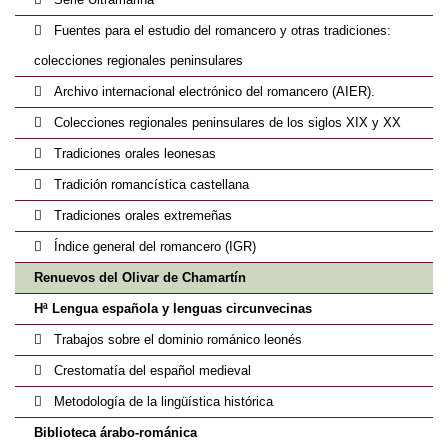
Fuentes para el estudio del romancero y otras tradiciones:
colecciones regionales peninsulares
Archivo internacional electrónico del romancero (AIER).
Colecciones regionales peninsulares de los siglos XIX y XX
Tradiciones orales leonesas
Tradición romancística castellana
Tradiciones orales extremeñas
Índice general del romancero (IGR)
Renuevos del Olivar de Chamartín
Hª Lengua española y lenguas circunvecinas
Trabajos sobre el dominio románico leonés
Crestomatía del español medieval
Metodología de la lingüística histórica
Biblioteca árabo-románica