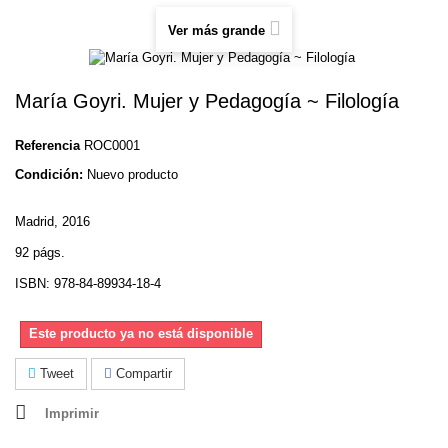
Ver más grande
María Goyri. Mujer y Pedagogía ~ Filología
Referencia
ROC0001
Condición:
Nuevo producto
Madrid, 2016
92 págs.
ISBN: 978-84-89934-18-4
Este producto ya no está disponible
Tweet
Compartir
Imprimir