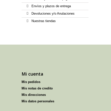
Envíos y plazos de entrega
Devoluciones y/o Anulaciones
Nuestras tiendas
Mi cuenta
Mis pedidos
Mis notas de credito
Mis direcciones
Mis datos personales