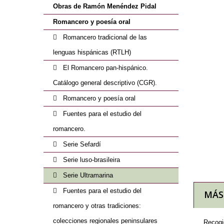
Obras de Ramón Menéndez Pidal
Romancero y poesía oral
Romancero tradicional de las
lenguas hispánicas (RTLH)
El Romancero pan-hispánico.
Catálogo general descriptivo (CGR).
Romancero y poesía oral
Fuentes para el estudio del
romancero.
Serie Sefardí
Serie luso-brasileira
Serie Ultramarina
Fuentes para el estudio del
MÁS
romancero y otras tradiciones:
colecciones regionales peninsulares
Recogi