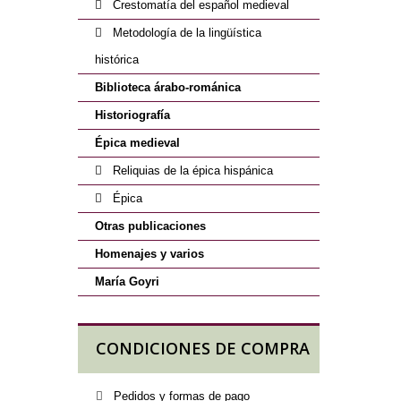
Crestomatía del español medieval
Metodología de la lingüística
histórica
Biblioteca árabo-románica
Historiografía
Épica medieval
Reliquias de la épica hispánica
Épica
Otras publicaciones
Homenajes y varios
María Goyri
CONDICIONES DE COMPRA
Pedidos y formas de pago