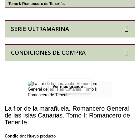
Tomo I: Romancero de Tenerife.
SERIE ULTRAMARINA
CONDICIONES DE COMPRA
Ver más grande
La flor de la marañuela. Romancero General
de las Islas Canarias. Tomo I: Romancero de
Tenerife.
Condición:
Nuevo producto