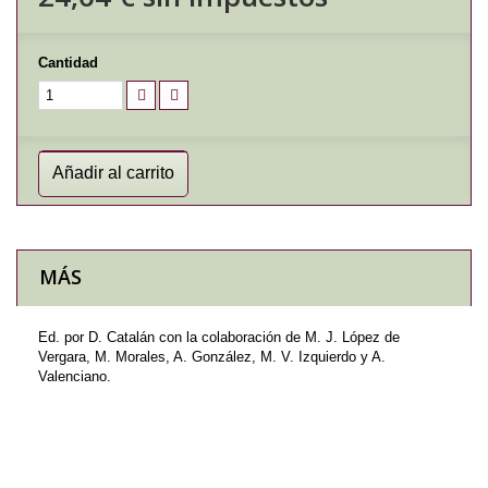
Cantidad
Añadir al carrito
MÁS
Ed. por D. Catalán con la colaboración de M. J. López de
Vergara, M. Morales, A. González, M. V. Izquierdo y A.
Valenciano.