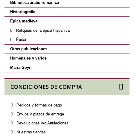
Biblioteca árabo-románica
Historiografía
Épica medieval
Reliquias de la épica hispánica
Épica
Otras publicaciones
Homenajes y varios
María Goyri
CONDICIONES DE COMPRA
Pedidos y formas de pago
Envíos y plazos de entrega
Devoluciones y/o Anulaciones
Nuestras tiendas