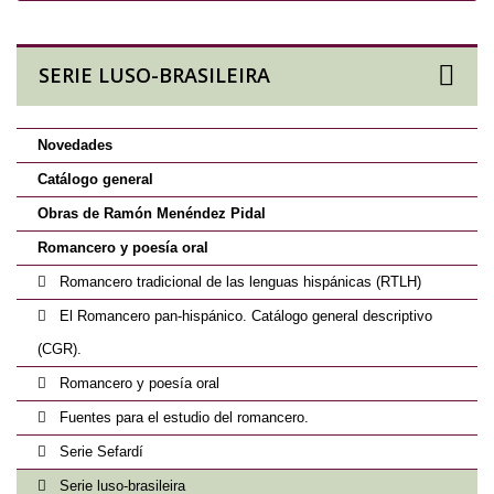
SERIE LUSO-BRASILEIRA
Novedades
Catálogo general
Obras de Ramón Menéndez Pidal
Romancero y poesía oral
Romancero tradicional de las lenguas hispánicas (RTLH)
El Romancero pan-hispánico. Catálogo general descriptivo
(CGR).
Romancero y poesía oral
Fuentes para el estudio del romancero.
Serie Sefardí
Serie luso-brasileira