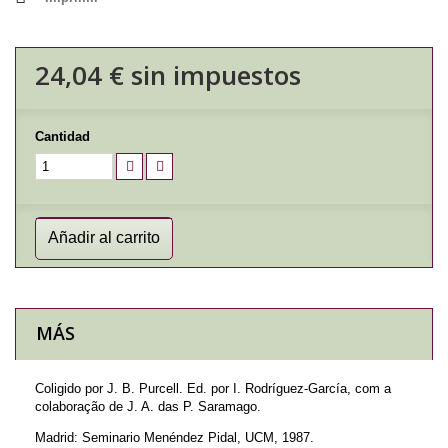
24,04 €
sin impuestos
Cantidad
Añadir al carrito
MÁS
Coligido por J. B. Purcell. Ed. por I. Rodríguez-García, com a
colaboração de J. A. das P. Saramago.
Madrid: Seminario Menéndez Pidal, UCM, 1987.