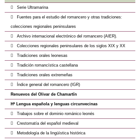
Serie Ultramarina
Fuentes para el estudio del romancero y otras tradiciones:
colecciones regionales peninsulares
Archivo internacional electrónico del romancero (AIER).
Colecciones regionales peninsulares de los siglos XIX y XX
Tradiciones orales leonesas
Tradición romancística castellana
Tradiciones orales extremeñas
Índice general del romancero (IGR)
Renuevos del Olivar de Chamartín
Hª Lengua española y lenguas circunvecinas
Trabajos sobre el dominio románico leonés
Crestomatía del español medieval
Metodología de la lingüística histórica