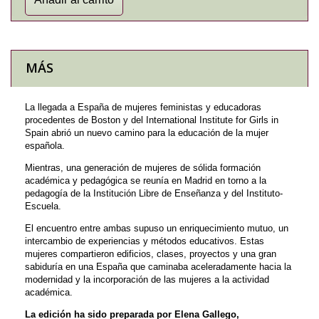
MÁS
La llegada a España de mujeres feministas y educadoras
procedentes de Boston y del International Institute for Girls in
Spain abrió un nuevo camino para la educación de la mujer
española.
Mientras, una generación de mujeres de sólida formación
académica y pedagógica se reunía en Madrid en torno a la
pedagogía de la Institución Libre de Enseñanza y del Instituto-
Escuela.
El encuentro entre ambas supuso un enriquecimiento mutuo, un
intercambio de experiencias y métodos educativos. Estas
mujeres compartieron edificios, clases, proyectos y una gran
sabiduría en una España que caminaba aceleradamente hacia la
modernidad y la incorporación de las mujeres a la actividad
académica.
La edición ha sido preparada por Elena Gallego,