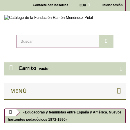
Contacte con nosotros
Iniciar sesión
EUR
Carrito
vacío
MENÚ
«Educadoras y feministas entre España y América. Nuevos
horizontes pedagógicos 1872-1990»