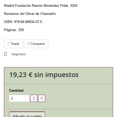
Madrid Fundación Ramón Menéndez Pidal, 2024
Renuevos del Olivar de Chamartín
ISBN: 978-84-89934-37-5
Páginas: 259
Tweet
Compartir
Imprimir
19,23 €
sin impuestos
Cantidad
Añadir al carrito