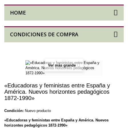
HOME
CONDICIONES DE COMPRA
Ver más grande
«Educadoras y feministas entre España y
América. Nuevos horizontes pedagógicos
1872-1990»
Condición:
Nuevo producto
«Educadoras y feministas entre España y América. Nuevos
horizontes pedagógicos 1872-1990»