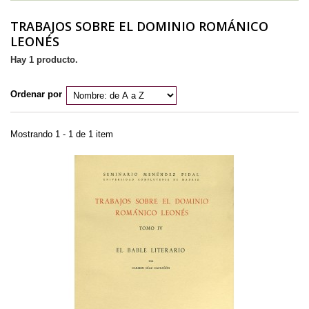
TRABAJOS SOBRE EL DOMINIO ROMÁNICO
LEONÉS
Hay 1 producto.
Ordenar por
Mostrando 1 - 1 de 1 item