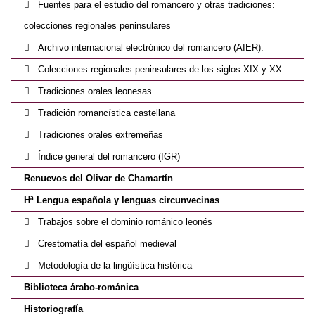
Fuentes para el estudio del romancero y otras tradiciones:
colecciones regionales peninsulares
Archivo internacional electrónico del romancero (AIER).
Colecciones regionales peninsulares de los siglos XIX y XX
Tradiciones orales leonesas
Tradición romancística castellana
Tradiciones orales extremeñas
Índice general del romancero (IGR)
Renuevos del Olivar de Chamartín
Hª Lengua española y lenguas circunvecinas
Trabajos sobre el dominio románico leonés
Crestomatía del español medieval
Metodología de la lingüística histórica
Biblioteca árabo-románica
Historiografía