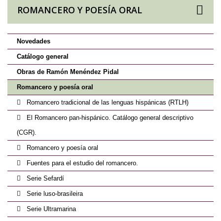
ROMANCERO Y POESÍA ORAL
Novedades
Catálogo general
Obras de Ramón Menéndez Pidal
Romancero y poesía oral
Romancero tradicional de las lenguas hispánicas (RTLH)
El Romancero pan-hispánico. Catálogo general descriptivo
(CGR).
Romancero y poesía oral
Fuentes para el estudio del romancero.
Serie Sefardí
Serie luso-brasileira
Serie Ultramarina