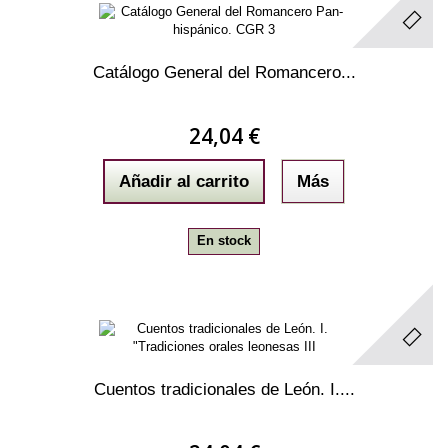
Catálogo General del Romancero...
24,04 €
Añadir al carrito
Más
En stock
Cuentos tradicionales de León. I....