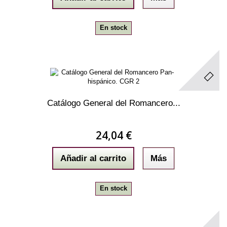
En stock
Catálogo General del Romancero...
24,04 €
Añadir al carrito
Más
En stock