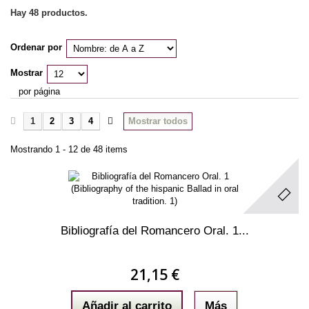
Hay 48 productos.
Ordenar por
Mostrar
por página
1
2
3
4
Mostrar todos
Mostrando 1 - 12 de 48 items
Bibliografía del Romancero Oral. 1...
21,15 €
Añadir al carrito
Más