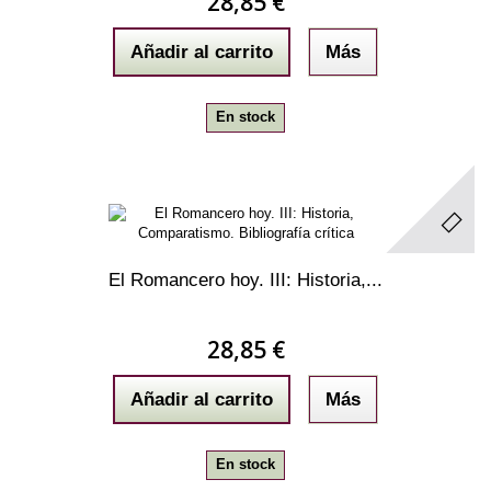
28,85 €
Añadir al carrito
Más
En stock
El Romancero hoy. III: Historia,...
28,85 €
Añadir al carrito
Más
En stock