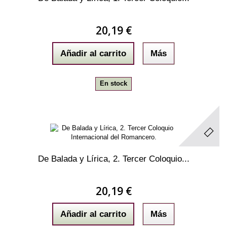
20,19 €
Añadir al carrito
Más
En stock
De Balada y Lírica, 2. Tercer Coloquio...
20,19 €
Añadir al carrito
Más