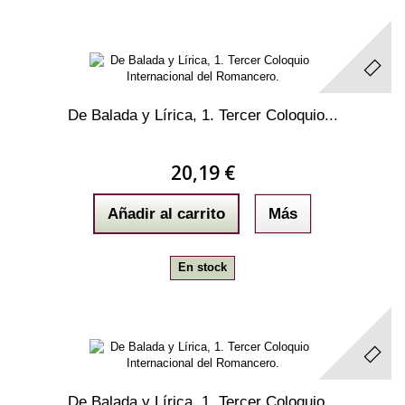
De Balada y Lírica, 1. Tercer Coloquio...
20,19 €
Añadir al carrito
Más
En stock
De Balada y Lírica, 1. Tercer Coloquio...