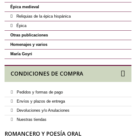
Épica medieval
Reliquias de la épica hispánica
Épica
Otras publicaciones
Homenajes y varios
María Goyri
CONDICIONES DE COMPRA
Pedidos y formas de pago
Envíos y plazos de entrega
Devoluciones y/o Anulaciones
Nuestras tiendas
ROMANCERO Y POESÍA ORAL